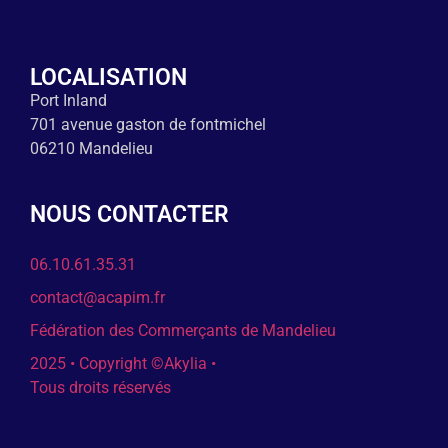
LOCALISATION
Port Inland
701 avenue gaston de fontmichel
06210 Mandelieu
NOUS CONTACTER
06.10.61.35.31
contact@acapim.fr
Fédération des Commerçants de Mandelieu
2025 • Copyright ©Akylia •
Tous droits réservés