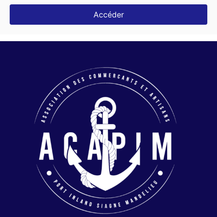
Accéder