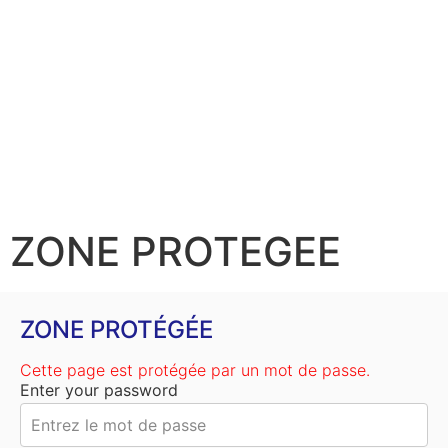
ZONE PROTEGEE
ZONE PROTÉGÉE
Cette page est protégée par un mot de passe.
Enter your password