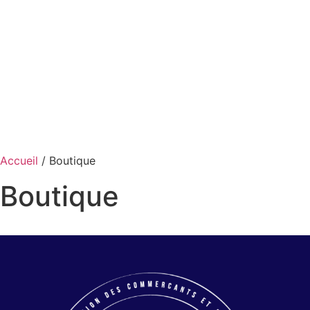
Accueil
/ Boutique
Boutique