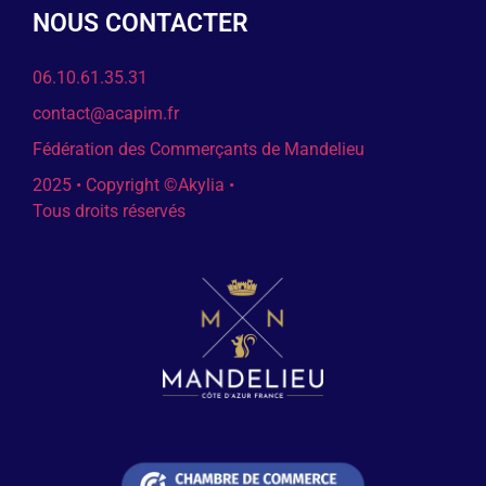
NOUS CONTACTER
06.10.61.35.31
contact@acapim.fr
Fédération des Commerçants de Mandelieu
2025 • Copyright ©Akylia •
Tous droits réservés