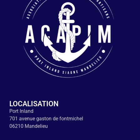
LOCALISATION
Port Inland
701 avenue gaston de fontmichel
06210 Mandelieu