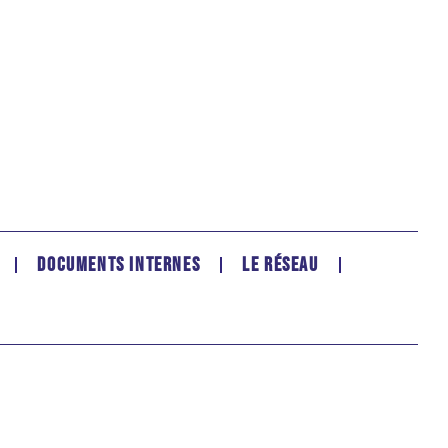
DOCUMENTS INTERNES
LE RÉSEAU