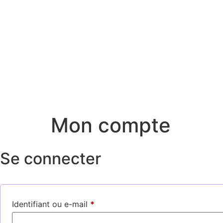
Mon compte
Se connecter
Identifiant ou e-mail
*